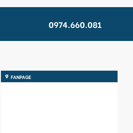
0974.660.081
FANPAGE