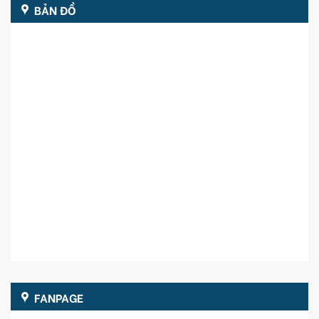
BẢN ĐỒ
FANPAGE