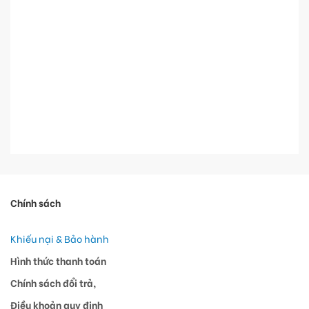
Chính sách
Khiếu nại & Bảo hành
Hình thức thanh toán
Chính sách đổi trả,
Điều khoản quy định