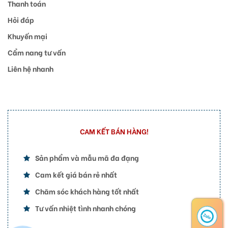
Thanh toán
Hỏi đáp
Khuyến mại
Cẩm nang tư vấn
Liên hệ nhanh
CAM KẾT BÁN HÀNG!
Sản phẩm và mẫu mã đa đạng
Cam kết giá bán rẻ nhất
Chăm sóc khách hàng tốt nhất
Tư vấn nhiệt tình nhanh chóng