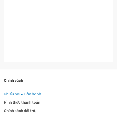
Chính sách
Khiếu nại & Bảo hành
Hình thức thanh toán
Chính sách đổi trả,