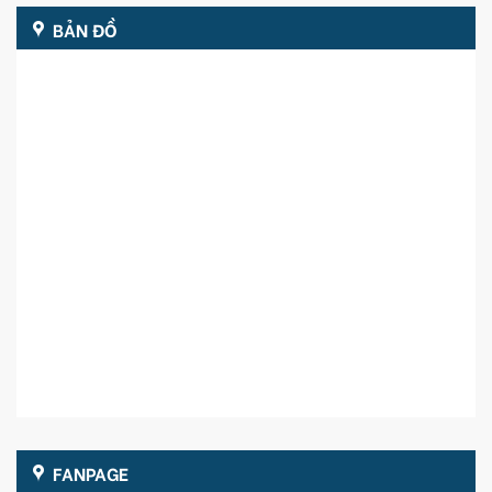
BẢN ĐỒ
FANPAGE