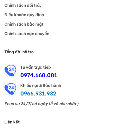
Chính sách đổi trả,
Điều khoản quy định
Chính sách bảo mật
Chính sách vận chuyển
Tổng đài hỗ trợ
Tư vấn trực tiếp
0974.660.081
Khiếu nại & Bảo hành
0966.931.932
Phục vụ 24/7(cả ngày lễ và chủ nhật)
Liên kết