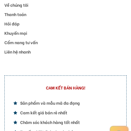
Về chúng tôi
Thanh toán
Hỏi đáp
Khuyến mại
Cẩm nang tư vấn
Liên hệ nhanh
CAM KẾT BÁN HÀNG!
Sản phẩm và mẫu mã đa đạng
Cam kết giá bán rẻ nhất
Chăm sóc khách hàng tốt nhất