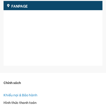
FANPAGE
Chính sách
Khiếu nại & Bảo hành
Hình thức thanh toán