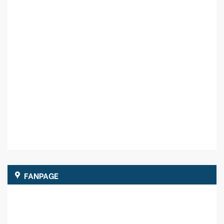
FANPAGE