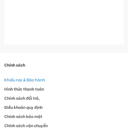
Chính sách
Khiếu nại & Bảo hành
Hình thức thanh toán
Chính sách đổi trả,
Điều khoản quy định
Chính sách bảo mật
Chính sách vận chuyển