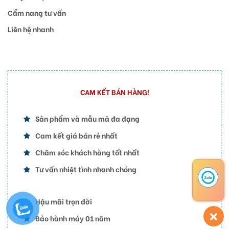
Cẩm nang tư vấn
Liên hệ nhanh
CAM KẾT BÁN HÀNG!
Sản phẩm và mẫu mã đa đạng
Cam kết giá bán rẻ nhất
Chăm sóc khách hàng tốt nhất
Tư vấn nhiệt tình nhanh chóng
Hậu mãi trọn đời
Bảo hành máy 01 năm