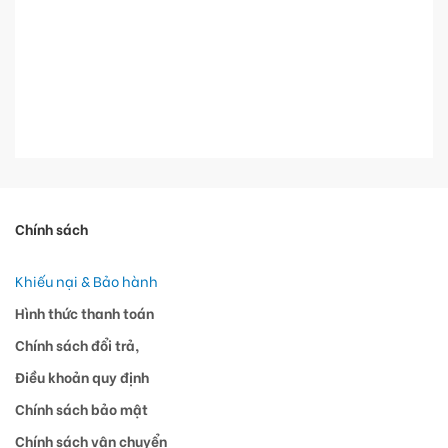
Chính sách
Khiếu nại & Bảo hành
Hình thức thanh toán
Chính sách đổi trả,
Điều khoản quy định
Chính sách bảo mật
Chính sách vận chuyển