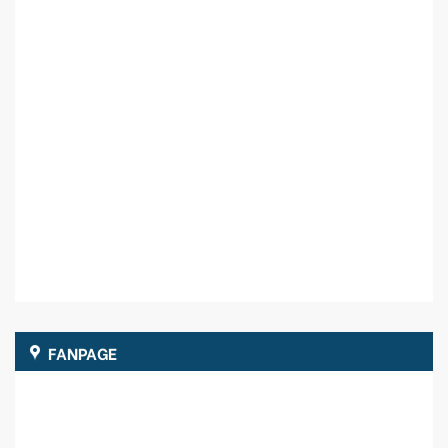
FANPAGE