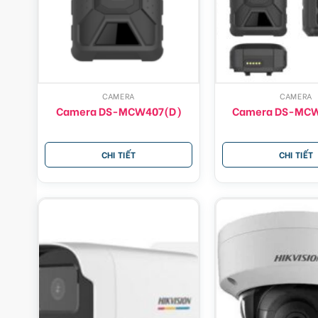
CAMERA
CAMERA
Camera DS-MCW407(D)
Camera DS-MCW
CHI TIẾT
CHI TIẾT