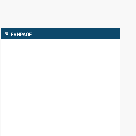
FANPAGE