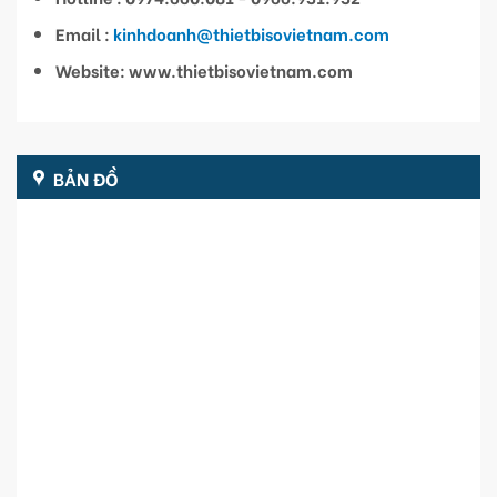
Email :
kinhdoanh@thietbisovietnam.com
Website: www.thietbisovietnam.com
BẢN ĐỒ