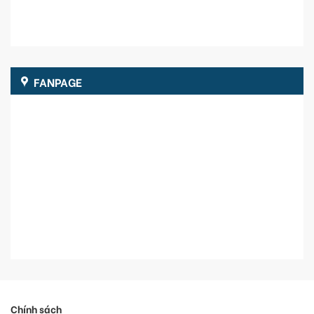
FANPAGE
Chính sách