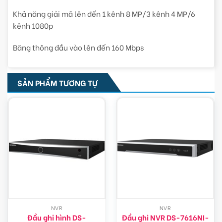
Khả năng giải mã lên đến 1 kênh 8 MP/3 kênh 4 MP/6
kênh 1080p
Băng thông đầu vào lên đến 160 Mbps
SẢN PHẨM TƯƠNG TỰ
NVR
NVR
Đầu ghi hình DS-
Đầu ghi NVR DS-7616NI-