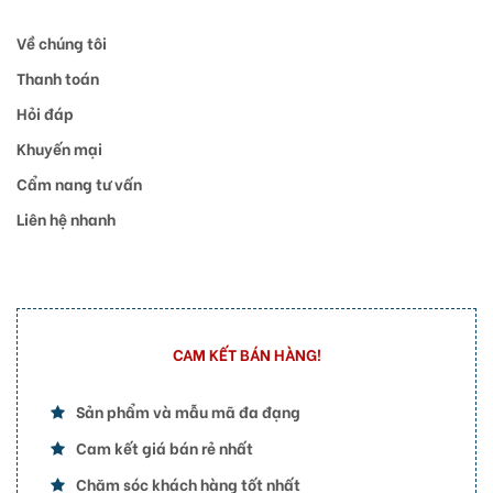
Về chúng tôi
Thanh toán
Hỏi đáp
Khuyến mại
Cẩm nang tư vấn
Liên hệ nhanh
CAM KẾT BÁN HÀNG!
Sản phẩm và mẫu mã đa đạng
Cam kết giá bán rẻ nhất
Chăm sóc khách hàng tốt nhất