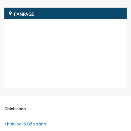
FANPAGE
Chính sách
Khiếu nại & Bảo hành