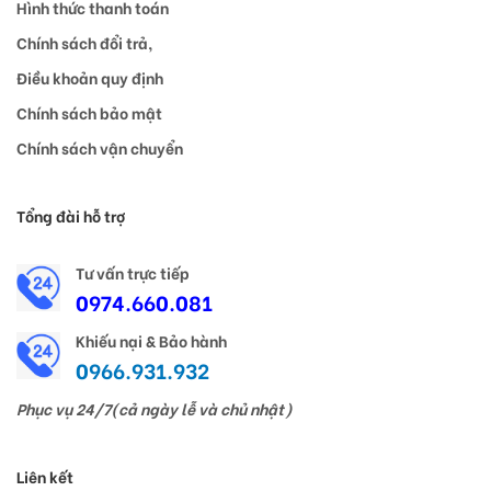
Hình thức thanh toán
Chính sách đổi trả,
Điều khoản quy định
Chính sách bảo mật
Chính sách vận chuyển
Tổng đài hỗ trợ
Tư vấn trực tiếp
0974.660.081
Khiếu nại & Bảo hành
0966.931.932
Phục vụ 24/7(cả ngày lễ và chủ nhật)
Liên kết