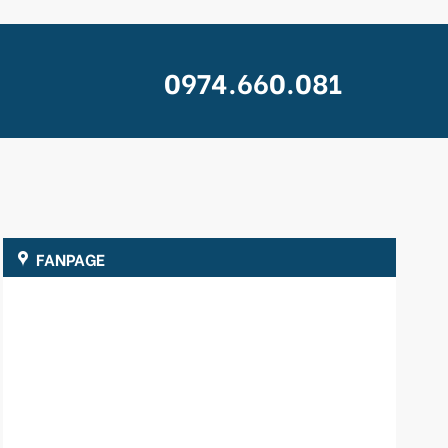
0974.660.081
FANPAGE