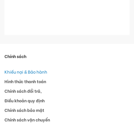
Chính sách
Khiếu nại & Bảo hành
Hình thức thanh toán
Chính sách đổi trả,
Điều khoản quy định
Chính sách bảo mật
Chính sách vận chuyển