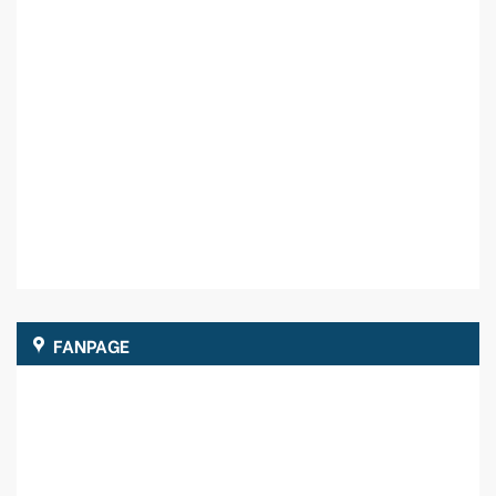
FANPAGE