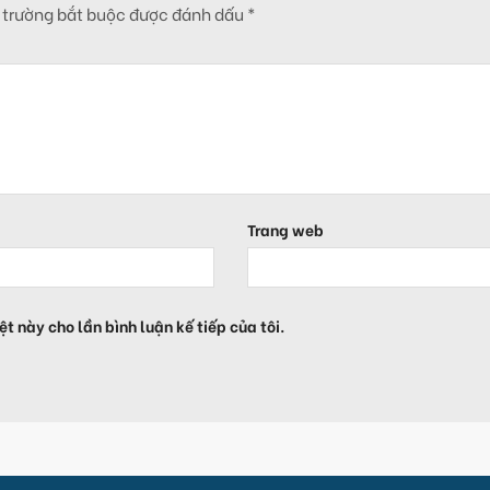
 trường bắt buộc được đánh dấu
*
Trang web
ệt này cho lần bình luận kế tiếp của tôi.