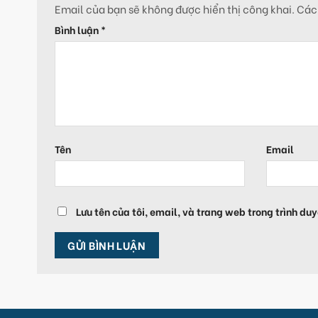
Email của bạn sẽ không được hiển thị công khai.
Các
Bình luận
*
Tên
Email
Lưu tên của tôi, email, và trang web trong trình duy