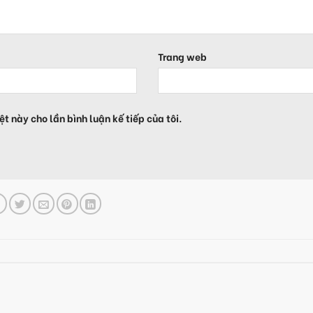
Trang web
ệt này cho lần bình luận kế tiếp của tôi.