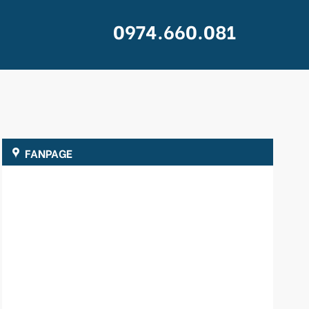
0974.660.081
FANPAGE