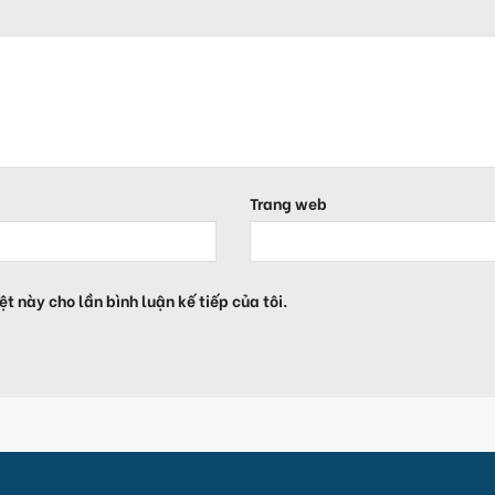
Trang web
ệt này cho lần bình luận kế tiếp của tôi.