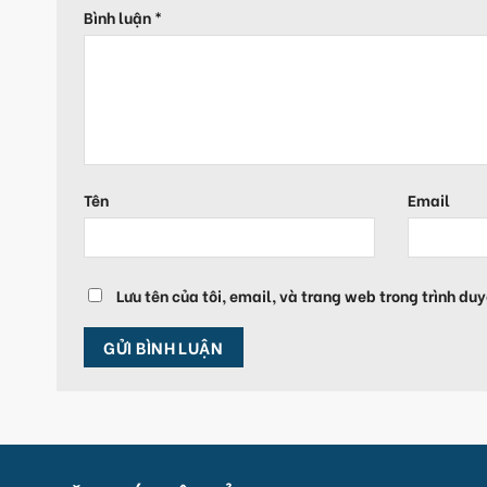
Bình luận
*
Tên
Email
Lưu tên của tôi, email, và trang web trong trình duy