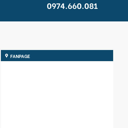
0974.660.081
FANPAGE