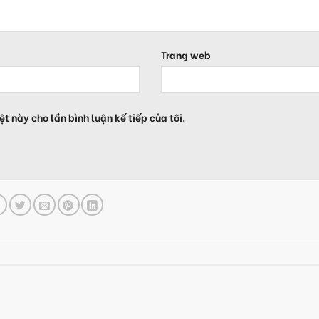
Trang web
ệt này cho lần bình luận kế tiếp của tôi.