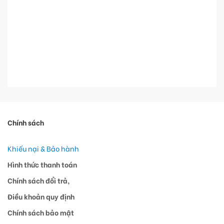
Chính sách
Khiếu nại & Bảo hành
Hình thức thanh toán
Chính sách đổi trả,
Điều khoản quy định
Chính sách bảo mật