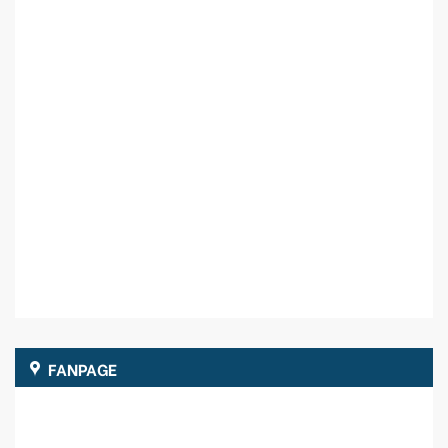
FANPAGE