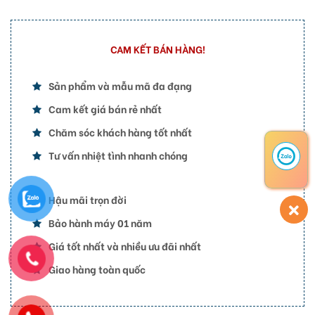
CAM KẾT BÁN HÀNG!
Sản phẩm và mẫu mã đa đạng
Cam kết giá bán rẻ nhất
Chăm sóc khách hàng tốt nhất
Tư vấn nhiệt tình nhanh chóng
Hậu mãi trọn đời
Bảo hành máy 01 năm
Giá tốt nhất và nhiều ưu đãi nhất
Giao hàng toàn quốc