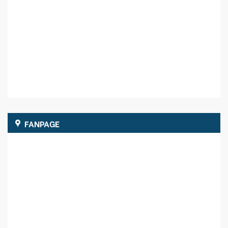
FANPAGE