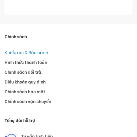
Chính sách
Khiếu nại & Bảo hành
Hình thức thanh toán
Chính sách đổi trả,
Điều khoản quy định
Chính sách bảo mật
Chính sách vận chuyển
Tổng đài hỗ trợ
Tư vấn trực tiếp