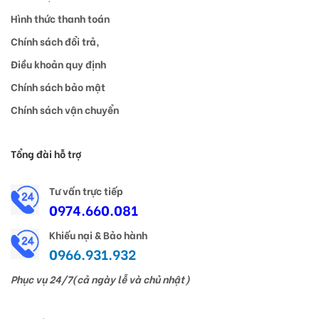
Hình thức thanh toán
Chính sách đổi trả,
Điều khoản quy định
Chính sách bảo mật
Chính sách vận chuyển
Tổng đài hỗ trợ
Tư vấn trực tiếp
0974.660.081
Khiếu nại & Bảo hành
0966.931.932
Phục vụ 24/7(cả ngày lễ và chủ nhật)