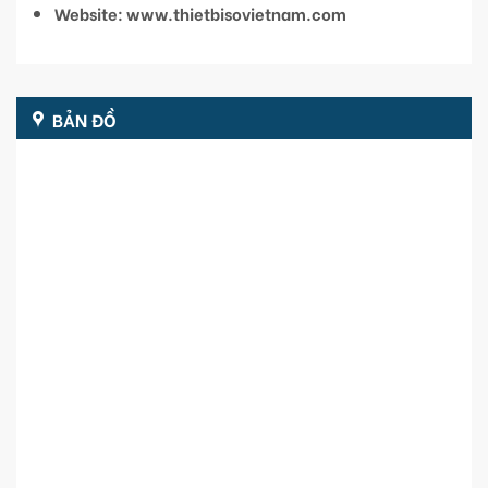
Website: www.thietbisovietnam.com
BẢN ĐỒ