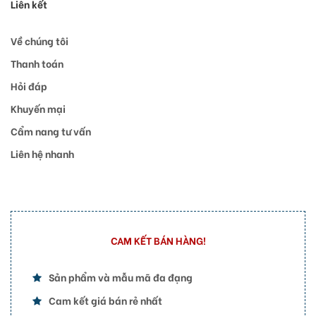
Liên kết
Về chúng tôi
Thanh toán
Hỏi đáp
Khuyến mại
Cẩm nang tư vấn
Liên hệ nhanh
CAM KẾT BÁN HÀNG!
Sản phẩm và mẫu mã đa đạng
Cam kết giá bán rẻ nhất