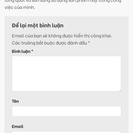
việc của mình.
Để lại một bình luận
Email của bạn sẽ không được hiển thị công khai.
Các trường bắt buộc được đánh dấu
*
Bình luận
*
Tên
Email