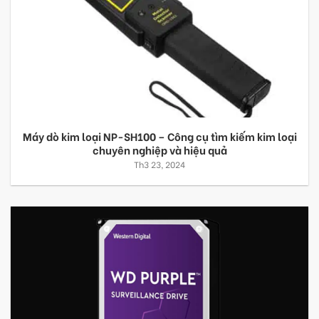
Máy dò kim loại NP-SH100 – Công cụ tìm kiếm kim loại
chuyên nghiệp và hiệu quả
Th3 23, 2024