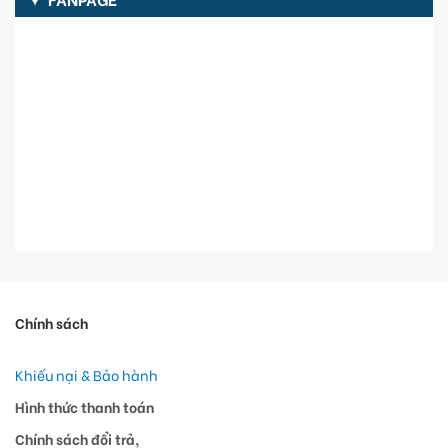
Chính sách
Khiếu nại & Bảo hành
Hình thức thanh toán
Chính sách đổi trả,