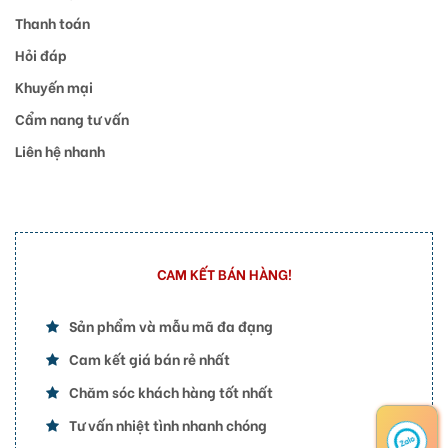
Thanh toán
Hỏi đáp
Khuyến mại
Cẩm nang tư vấn
Liên hệ nhanh
CAM KẾT BÁN HÀNG!
Sản phẩm và mẫu mã đa đạng
Cam kết giá bán rẻ nhất
Chăm sóc khách hàng tốt nhất
Tư vấn nhiệt tình nhanh chóng