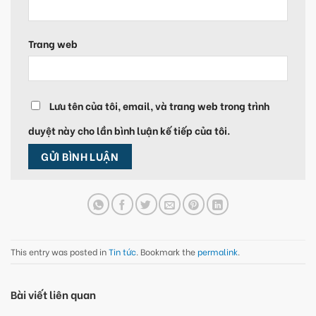
Trang web
Lưu tên của tôi, email, và trang web trong trình
duyệt này cho lần bình luận kế tiếp của tôi.
This entry was posted in
Tin tức
. Bookmark the
permalink
.
Bài viết liên quan