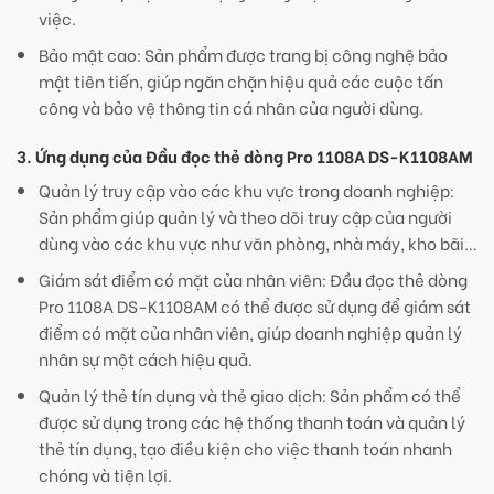
việc.
Bảo mật cao: Sản phẩm được trang bị công nghệ bảo
mật tiên tiến, giúp ngăn chặn hiệu quả các cuộc tấn
công và bảo vệ thông tin cá nhân của người dùng.
3. Ứng dụng của Đầu đọc thẻ dòng Pro 1108A DS-K1108AM
Quản lý truy cập vào các khu vực trong doanh nghiệp:
Sản phẩm giúp quản lý và theo dõi truy cập của người
dùng vào các khu vực như văn phòng, nhà máy, kho bãi…
Giám sát điểm có mặt của nhân viên: Đầu đọc thẻ dòng
Pro 1108A DS-K1108AM có thể được sử dụng để giám sát
điểm có mặt của nhân viên, giúp doanh nghiệp quản lý
nhân sự một cách hiệu quả.
Quản lý thẻ tín dụng và thẻ giao dịch: Sản phẩm có thể
được sử dụng trong các hệ thống thanh toán và quản lý
thẻ tín dụng, tạo điều kiện cho việc thanh toán nhanh
chóng và tiện lợi.