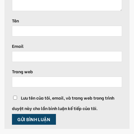
Tên
Email
Trang web
Lưu tên của tôi, email, và trang web trong trình
duyệt này cho lần bình luận kế tiếp của tôi.