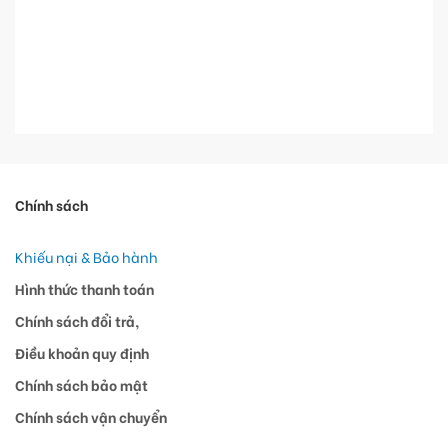
Chính sách
Khiếu nại & Bảo hành
Hình thức thanh toán
Chính sách đổi trả,
Điều khoản quy định
Chính sách bảo mật
Chính sách vận chuyển