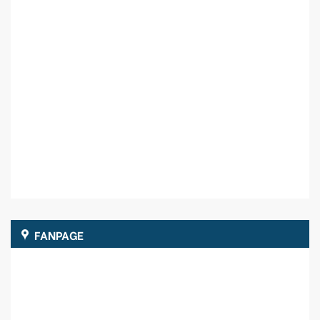
FANPAGE