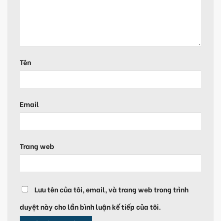
Tên
Email
Trang web
Lưu tên của tôi, email, và trang web trong trình
duyệt này cho lần bình luận kế tiếp của tôi.