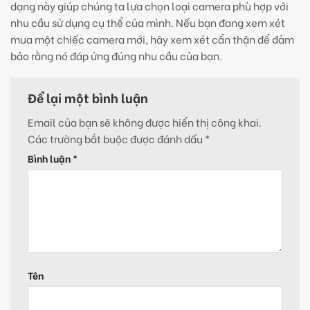
dạng này giúp chúng ta lựa chọn loại camera phù hợp với
nhu cầu sử dụng cụ thể của mình. Nếu bạn đang xem xét
mua một chiếc camera mới, hãy xem xét cẩn thận để đảm
bảo rằng nó đáp ứng đúng nhu cầu của bạn.
Để lại một bình luận
Email của bạn sẽ không được hiển thị công khai.
Các trường bắt buộc được đánh dấu
*
Bình luận
*
Tên