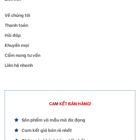
Về chúng tôi
Thanh toán
Hỏi đáp
Khuyến mại
Cẩm nang tư vấn
Liên hệ nhanh
CAM KẾT BÁN HÀNG!
Sản phẩm và mẫu mã đa đạng
Cam kết giá bán rẻ nhất