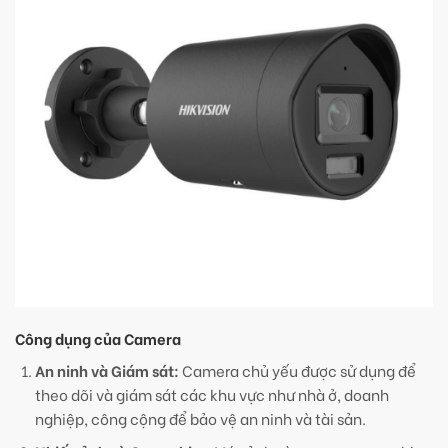
Công dụng của Camera
An ninh và Giám sát:
Camera chủ yếu được sử dụng để
theo dõi và giám sát các khu vực như nhà ở, doanh
nghiệp, công cộng để bảo vệ an ninh và tài sản.