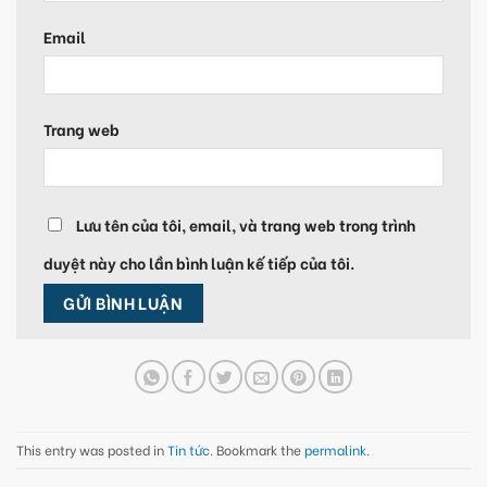
Email
Trang web
Lưu tên của tôi, email, và trang web trong trình
duyệt này cho lần bình luận kế tiếp của tôi.
This entry was posted in
Tin tức
. Bookmark the
permalink
.