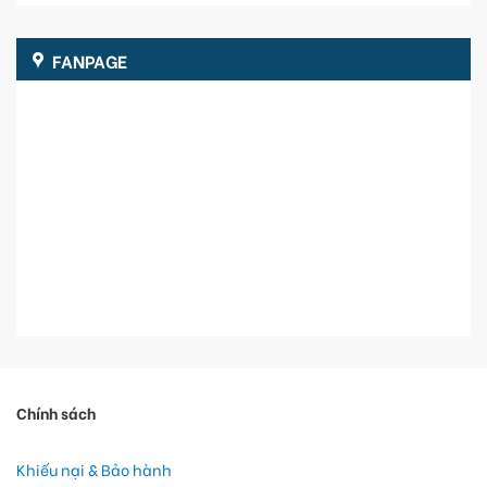
FANPAGE
Chính sách
Khiếu nại & Bảo hành