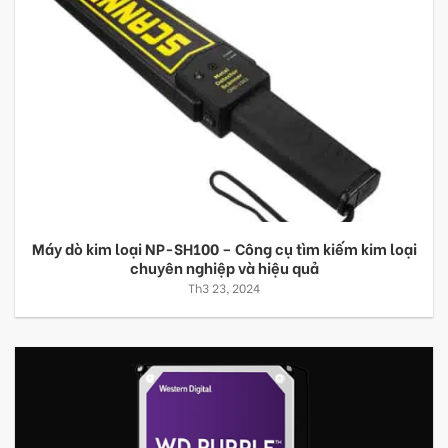
Máy dò kim loại NP-SH100 – Công cụ tìm kiếm kim loại
chuyên nghiệp và hiệu quả
Th3 23, 2024